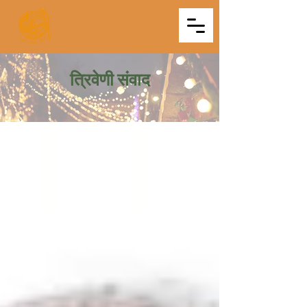
Triveni
Mitra Mandal
त्रिवेणी संवाद