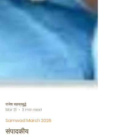
राजेश सहस्रबुद्धे
Mar 31
3 min read