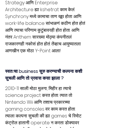
Strategy आणि Enterprise 
Architecture ह्या kshetrat काम केलं. 
Synchrony मध्ये कामाचा ताण खूप होता आणि 
work-life balance सांभाळणं कठीण होत होतं 
आणि त्याचा परिणाम कुटुंबावरही होत होता. आणि 
नंतर Anthem सारख्या मोठ्या कंपनीतलं 
राजकारणही नकोसं होत होतं. तेंव्हाच आयुष्यातला 
आणखीन एक मोठा Y-Point आला!
स्वतःचा business सुरु करण्याची कल्पना कशी 
सुचली आणि तो प्रवास कसा झाला ?
2010-11 साली मोठा मुलगा, मिहीर हा त्याचे 
science project करत होता. त्यात तो 
Nintendo Wii आणि तशाच प्रकारच्या 
gaming consoles वर काम करत होता. 
त्याला कल्पना सुचली की ह्या games चे रिमोट 
कंट्रोल हातानी operate न करता डोक्यावर 