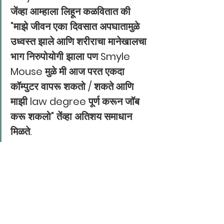
जेंव्हा आम्हाला लिहून कळवितात की 
"माझे जीवन एका दिवसात अपघातामुळे 
उध्वस्त झाले आणि शरीराचा मानेखालचा 
भाग निरुपोयोगी झाला पण Smyle 
Mouse मुळे मी आज परत एकदा 
कॉम्पुटर वापरू शकतो / शकते आणि 
माझी law degree पूर्ण करून जॉब 
करू शकलो" तेंव्हा अतिशय समाधान 
मिळते.