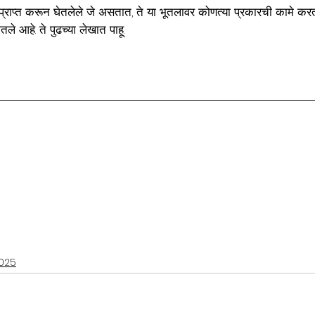
्राप्त करून घेतलेले जे असतात, ते या भूतलावर कोणत्या प्रकारची कामे करता
ले आहे. ते पुढच्या लेखात पाहू.
025