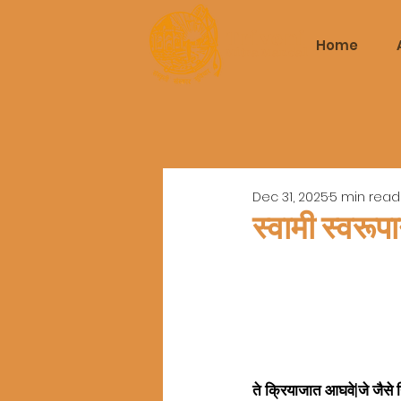
Triveni
Home
Mitra Mandal
Dec 31, 2025
5 min read
स्वामी स्वरूप
ते क्रियाजात आघवे|जे जैसे न