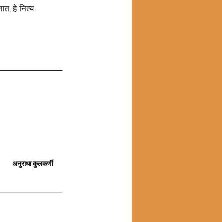
त, हे नित्य 
अनुराधा कुलकर्णी