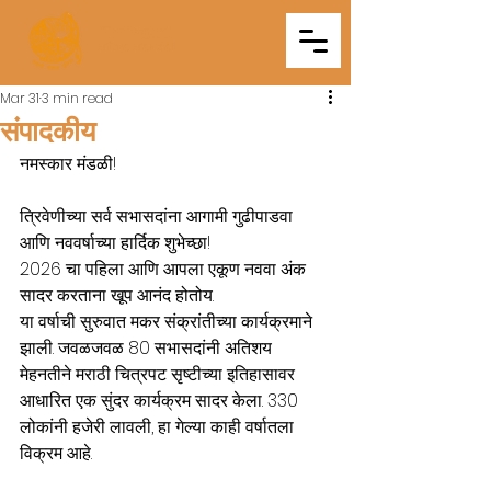
Triveni
Mitra Mandal
Mar 31
3 min read
संपादकीय
नमस्कार मंडळी!
त्रिवेणीच्या सर्व सभासदांना आगामी गुढीपाडवा 
आणि नववर्षाच्या हार्दिक शुभेच्छा!
2026 चा पहिला आणि आपला एकूण नववा अंक 
सादर करताना खूप आनंद होतोय. 
या वर्षाची सुरुवात मकर संक्रांतीच्या कार्यक्रमाने 
झाली. जवळजवळ 80 सभासदांनी अतिशय 
मेहनतीने मराठी चित्रपट सृष्टीच्या इतिहासावर 
आधारित एक सुंदर कार्यक्रम सादर केला. 330 
लोकांनी हजेरी लावली, हा गेल्या काही वर्षातला 
विक्रम आहे. 