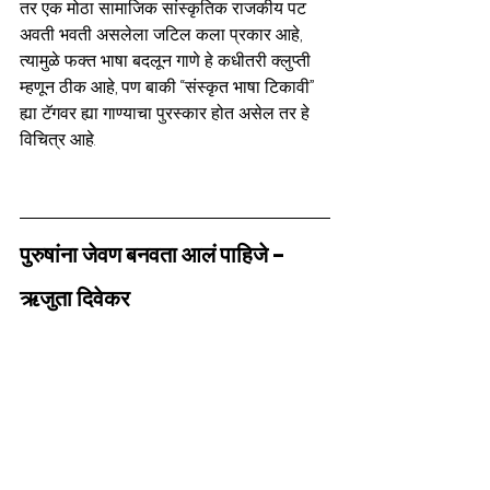
तर एक मोठा सामाजिक सांस्कृतिक राजकीय पट 
अवती भवती असलेला जटिल कला प्रकार आहे, 
त्यामुळे फक्त भाषा बदलून गाणे हे कधीतरी क्लुप्ती 
म्हणून ठीक आहे, पण बाकी “संस्कृत भाषा टिकावी” 
ह्या टॅगवर ह्या गाण्याचा पुरस्कार होत असेल तर हे 
विचित्र आहे.
पुरुषांना जेवण बनवता आलं पाहिजे - 
ऋजुता दिवेकर