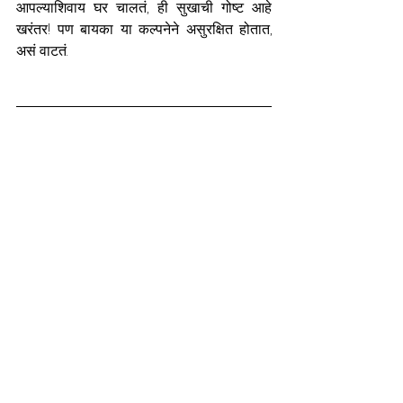
आपल्याशिवाय घर चालतं, ही सुखाची गोष्ट आहे 
खरंतर! पण बायका या कल्पनेने असुरक्षित होतात, 
असं वाटतं. 