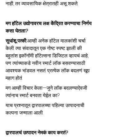
नाही, तर व्यावसायिक क्षेत्रातही असू शकते.
मग हॉटेल उद्योगावरच लक्ष केंद्रित करण्याचा निर्णय 
कसा घेतला?
सुधांशू पत्की:
आम्ही अनेक हॉटेल मालकांशी चर्चा 
केली. त्या संवादातून एक गोष्ट स्पष्ट झाली की 
बहुतांश इकॉनॉमी हॉटेल्सना डिजिटल व्हायचं आहे, 
पण त्यांच्याकडे नवीन स्मार्ट लॉक बसवण्यासाठी 
आवश्यक भांडवल नसतं. प्रत्येक लॉक बदलणं खूप 
महाग होतं.
मग आम्ही विचार केला—जुने लॉक बदलण्याऐवजी 
त्यांनाच स्मार्ट बनवता येईल का?
याच प्रश्नातून द्वारपालच्या पहिल्या उत्पादनाची 
कल्पना जन्माला आली.
द्वारपालचं उत्पादन नेमकं काय करतं?