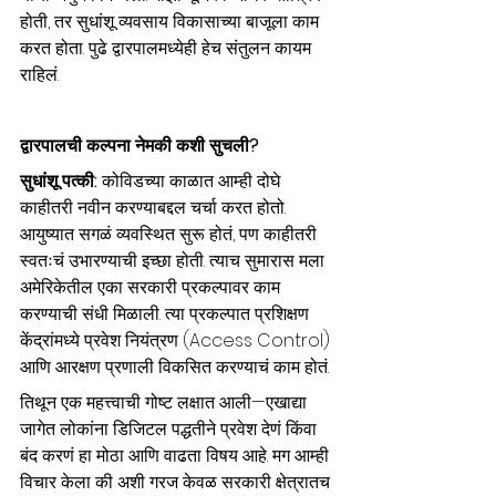
होती, तर सुधांशू व्यवसाय विकासाच्या बाजूला काम 
करत होता. पुढे द्वारपालमध्येही हेच संतुलन कायम 
राहिलं.
द्वारपालची कल्पना नेमकी कशी सुचली?
सुधांशू पत्की: 
कोविडच्या काळात आम्ही दोघे 
काहीतरी नवीन करण्याबद्दल चर्चा करत होतो. 
आयुष्यात सगळं व्यवस्थित सुरू होतं, पण काहीतरी 
स्वतःचं उभारण्याची इच्छा होती. त्याच सुमारास मला 
अमेरिकेतील एका सरकारी प्रकल्पावर काम 
करण्याची संधी मिळाली. त्या प्रकल्पात प्रशिक्षण 
केंद्रांमध्ये प्रवेश नियंत्रण (Access Control) 
आणि आरक्षण प्रणाली विकसित करण्याचं काम होतं.
तिथून एक महत्त्वाची गोष्ट लक्षात आली—एखाद्या 
जागेत लोकांना डिजिटल पद्धतीने प्रवेश देणं किंवा 
बंद करणं हा मोठा आणि वाढता विषय आहे. मग आम्ही 
विचार केला की अशी गरज केवळ सरकारी क्षेत्रातच 