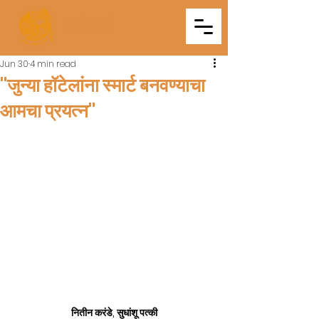
Triveni
Mitra Mandal
Jun 30
4 min read
"जुन्या हॉटेलांना स्मार्ट बनवण्याचा
आमचा प्रयत्न"
नितीन करंडे, सुधांशू पत्की