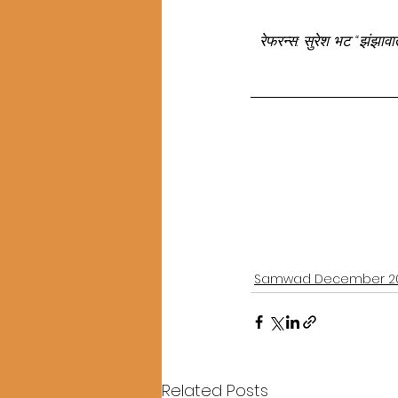
  रेफरन्स: सुरेश भट “झंझा
Samwad December 2
Related Posts