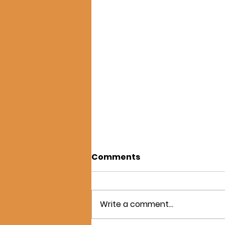
Comments
संपादकीय
Write a comment...