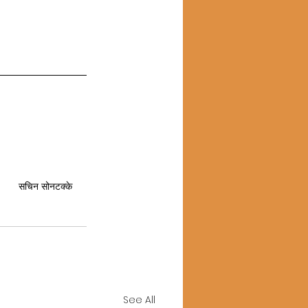
सचिन सोनटक्के
See All