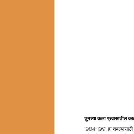
तुमच्या कला प्रवासातील क
1984-1991 हा तबल्यासाठी मा