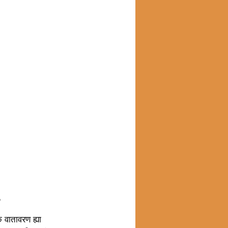
?
 वातावरण ह्या 