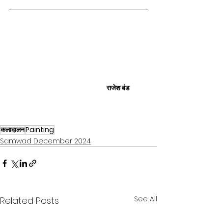
राजेश बंड
कलादालन
Painting
Samwad December 2024
See All
Related Posts